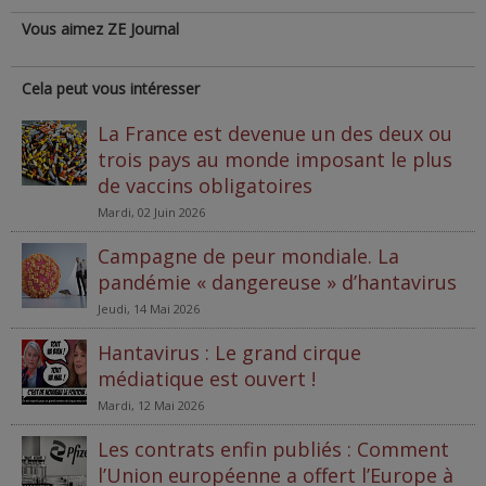
Vous aimez ZE Journal
Cela peut vous intéresser
La France est devenue un des deux ou
trois pays au monde imposant le plus
de vaccins obligatoires
Mardi, 02 Juin 2026
Campagne de peur mondiale. La
pandémie « dangereuse » d’hantavirus
Jeudi, 14 Mai 2026
Hantavirus : Le grand cirque
médiatique est ouvert !
Mardi, 12 Mai 2026
Les contrats enfin publiés : Comment
l’Union européenne a offert l’Europe à