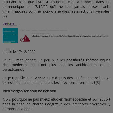
D’autant plus que l’ANSM (toujours elle) a rappelé dans un
communiqué du 17/12/25 qu’il ne faut jamais utiliser d’anti-
inflammatoires comme l’ibuprofène dans les infections hivernales.
(2)
publié le 17/12/2025.
Ce qui limite encore un peu plus les
possibilités thérapeutiques
des médecins qui n’ont plus que les antibiotiques ou le
paracétamol.
Or je rappelle que l’ANSM lutte depuis des années contre l’usage
excessif des antibiotiques dans les infections hivernales ! (3)
Bien s’organiser pour ne rien voir
Alors
pourquoi ne pas mieux étudier l’homéopathie
et son apport
dans la prise en charge intégrative des infections hivernales, y
compris la grippe ?