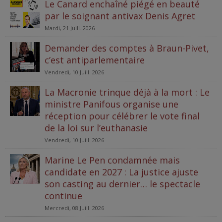
Le Canard enchaîné piégé en beauté
par le soignant antivax Denis Agret
Mardi, 21 Juill. 2026
Demander des comptes à Braun-Pivet,
c’est antiparlementaire
Vendredi, 10 Juill. 2026
La Macronie trinque déjà à la mort : Le
ministre Panifous organise une
réception pour célébrer le vote final
de la loi sur l’euthanasie
Vendredi, 10 Juill. 2026
Marine Le Pen condamnée mais
candidate en 2027 : La justice ajuste
son casting au dernier… le spectacle
continue
Mercredi, 08 Juill. 2026