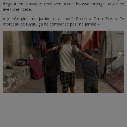
d’égout en plastique recouvert d’une housse orange, attachée
avec une ficelle.
« Je n’ai plus ma jambe », a confié Rateb à Drop Site. « Ce
morceau de tuyau, ça ne compense pas ma jambe ».