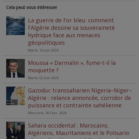
Cela peut vous intéresser
La guerre de l'or bleu: comment
l'Algérie dessine sa souveraineté
hydrique face aux menaces
géopolitiques
Mardi, 16 Juin 2026
Moussa « Darmalin », fume-t-il la
moquette ?
Mardi, 02 Juin 2026
Gazoduc transsaharien Nigeria–Niger–
Algérie : relance annoncée, corridor de
puissance et contrainte sahélienne
Mercredi, 18 Févr. 2026
Sahara occidental : Marocains,
Algériens, Mauritaniens et le Polisario