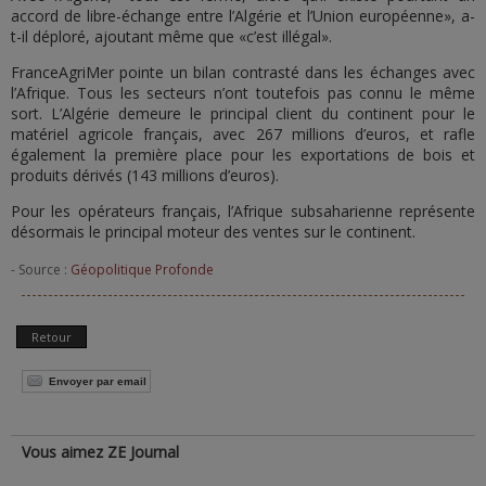
accord de libre-échange entre l’Algérie et l’Union européenne», a-
t-il déploré, ajoutant même que «c’est illégal».
FranceAgriMer pointe un bilan contrasté dans les échanges avec
l’Afrique. Tous les secteurs n’ont toutefois pas connu le même
sort. L’Algérie demeure le principal client du continent pour le
matériel agricole français, avec 267 millions d’euros, et rafle
également la première place pour les exportations de bois et
produits dérivés (143 millions d’euros).
Pour les opérateurs français, l’Afrique subsaharienne représente
désormais le principal moteur des ventes sur le continent.
- Source :
Géopolitique Profonde
Retour
Envoyer par email
Vous aimez ZE Journal