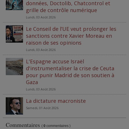
données, Doctolib, Chatcontrol et
grille de contrôle numérique
Lundi, 03 Août 2026
Le Conseil de l’UE veut prolonger les
sanctions contre Xavier Moreau en
raison de ses opinions
Lundi, 03 Août 2026
L'Espagne accuse Israël
d'instrumentaliser la crise de Ceuta
pour punir Madrid de son soutien à
Gaza
Lundi, 03 Août 2026
La dictature macroniste
Samedi, 01 Août 2026
Commentaires
(
0
commentaires )