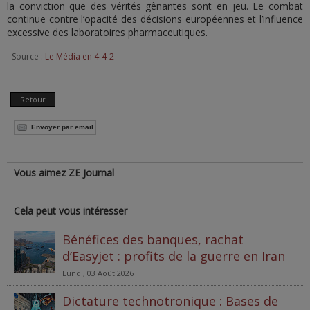
la conviction que des vérités gênantes sont en jeu. Le combat
continue contre l’opacité des décisions européennes et l’influence
excessive des laboratoires pharmaceutiques.
- Source :
Le Média en 4-4-2
Retour
Envoyer par email
Vous aimez ZE Journal
Cela peut vous intéresser
Bénéfices des banques, rachat
d’Easyjet : profits de la guerre en Iran
Lundi, 03 Août 2026
Dictature technotronique : Bases de