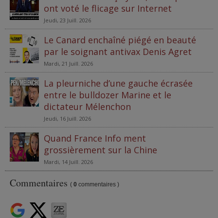
ont voté le flicage sur Internet
Jeudi, 23 Juill. 2026
Le Canard enchaîné piégé en beauté
par le soignant antivax Denis Agret
Mardi, 21 Juill. 2026
La pleurniche d’une gauche écrasée
entre le bulldozer Marine et le
dictateur Mélenchon
Jeudi, 16 Juill. 2026
Quand France Info ment
grossièrement sur la Chine
Mardi, 14 Juill. 2026
Commentaires
(
0
commentaires )