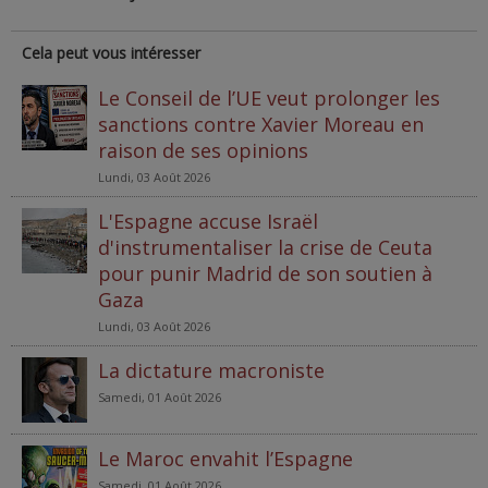
Cela peut vous intéresser
Le Conseil de l’UE veut prolonger les
sanctions contre Xavier Moreau en
raison de ses opinions
Lundi, 03 Août 2026
L'Espagne accuse Israël
d'instrumentaliser la crise de Ceuta
pour punir Madrid de son soutien à
Gaza
Lundi, 03 Août 2026
La dictature macroniste
Samedi, 01 Août 2026
Le Maroc envahit l’Espagne
Samedi, 01 Août 2026