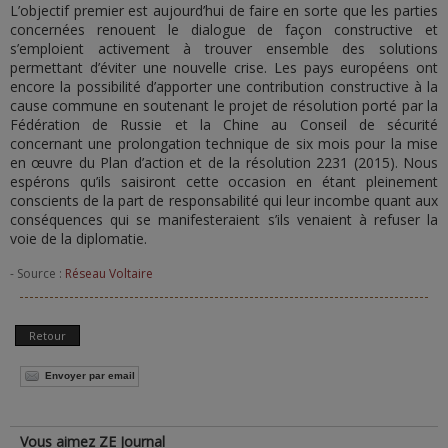
L’objectif premier est aujourd’hui de faire en sorte que les parties
concernées renouent le dialogue de façon constructive et
s’emploient activement à trouver ensemble des solutions
permettant d’éviter une nouvelle crise. Les pays européens ont
encore la possibilité d’apporter une contribution constructive à la
cause commune en soutenant le projet de résolution porté par la
Fédération de Russie et la Chine au Conseil de sécurité
concernant une prolongation technique de six mois pour la mise
en œuvre du Plan d’action et de la résolution 2231 (2015). Nous
espérons qu’ils saisiront cette occasion en étant pleinement
conscients de la part de responsabilité qui leur incombe quant aux
conséquences qui se manifesteraient s’ils venaient à refuser la
voie de la diplomatie.
- Source :
Réseau Voltaire
Retour
Envoyer par email
Vous aimez ZE Journal