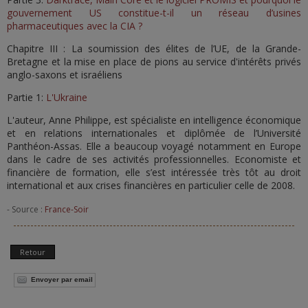
gouvernement US constitue-t-il un réseau d’usines
pharmaceutiques avec la CIA ?
Chapitre III : La soumission des élites de l’UE, de la Grande-
Bretagne et la mise en place de pions au service d'intérêts privés
anglo-saxons et israéliens
Partie 1:
L'Ukraine
L'auteur, Anne Philippe, est spécialiste en intelligence économique
et en relations internationales et diplômée de l’Université
Panthéon-Assas. Elle a beaucoup voyagé notamment en Europe
dans le cadre de ses activités professionnelles. Economiste et
financière de formation, elle s’est intéressée très tôt au droit
international et aux crises financières en particulier celle de 2008.
- Source :
France-Soir
Retour
Envoyer par email