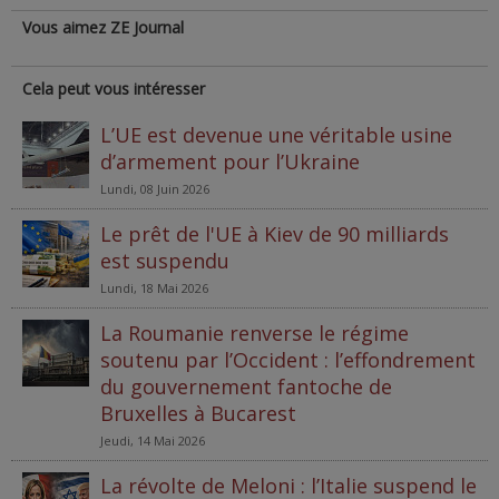
Vous aimez ZE Journal
Cela peut vous intéresser
L’UE est devenue une véritable usine
d’armement pour l’Ukraine
Lundi, 08 Juin 2026
Le prêt de l'UE à Kiev de 90 milliards
est suspendu
Lundi, 18 Mai 2026
La Roumanie renverse le régime
soutenu par l’Occident : l’effondrement
du gouvernement fantoche de
Bruxelles à Bucarest
Jeudi, 14 Mai 2026
La révolte de Meloni : l’Italie suspend le