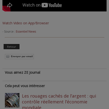
Watch Video on App/Browser
- Source :
Essentiel News
Retour
Envoyer par email
Vous aimez ZE Journal
Cela peut vous intéresser
Les rouages cachés de l’argent : qui
contrôle réellement l’économie
mondiale