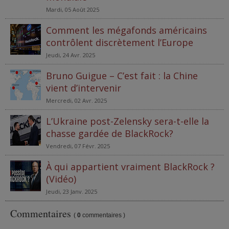
Mardi, 05 Août 2025
Comment les mégafonds américains
contrôlent discrètement l’Europe
Jeudi, 24 Avr. 2025
Bruno Guigue – C’est fait : la Chine
vient d’intervenir
Mercredi, 02 Avr. 2025
L’Ukraine post-Zelensky sera-t-elle la
chasse gardée de BlackRock?
Vendredi, 07 Févr. 2025
À qui appartient vraiment BlackRock ?
(Vidéo)
Jeudi, 23 Janv. 2025
Commentaires
(
0
commentaires )