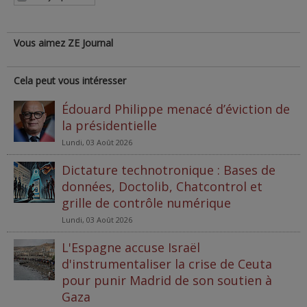
Vous aimez ZE Journal
Cela peut vous intéresser
Édouard Philippe menacé d’éviction de
la présidentielle
Lundi, 03 Août 2026
Dictature technotronique : Bases de
données, Doctolib, Chatcontrol et
grille de contrôle numérique
Lundi, 03 Août 2026
L'Espagne accuse Israël
d'instrumentaliser la crise de Ceuta
pour punir Madrid de son soutien à
Gaza