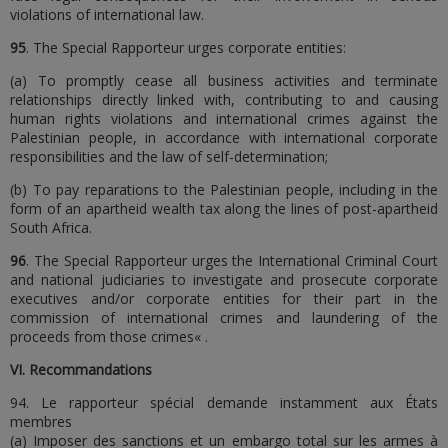
violations of international law.
95
. The Special Rapporteur urges corporate entities:
(a) To promptly cease all business activities and terminate
relationships directly linked with, contributing to and causing
human rights violations and international crimes against the
Palestinian people, in accordance with international corporate
responsibilities and the law of self-determination;
(b) To pay reparations to the Palestinian people, including in the
form of an apartheid wealth tax along the lines of post-apartheid
South Africa.
96
. The Special Rapporteur urges the International Criminal Court
and national judiciaries to investigate and prosecute corporate
executives and/or corporate entities for their part in the
commission of international crimes and laundering of the
proceeds from those crimes« .
VI. Recommandations
94. Le rapporteur spécial demande instamment aux États
membres
(a) Imposer des sanctions et un embargo total sur les armes à