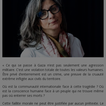
« Ce qui se passe à Gaza n’est pas seulement une agression
militaire. C’est une violation totale de toutes les valeurs humaines.
Être privé d’enterrement est un crime, une preuve de la cruauté
extrême infligée aux civils du territoire.
Où est la communauté internationale face à cette tragédie ? Où
est la conscience humaine face à un peuple qui ne trouve même
pas où enterrer ses morts ?
Cette faillite morale ne peut être justifiée par aucun prétexte. Le