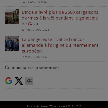
Lundi, 03 Août 2026
L’Inde a livré plus de 2500 cargaisons
d’armes à Israël pendant le génocide
de Gaza
Samedi, 01 Août 2026
La dangereuse rivalité franco-
allemande à l’origine du réarmement
européen
Samedi, 01 Août 2026
Commentaires
(
0
commentaires )
Tous droits réservés ZEjournal.mobi 2012 - 2026