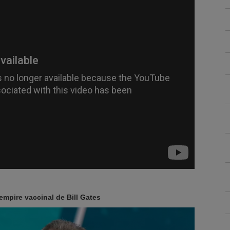
empire vaccinal de Bill Gates