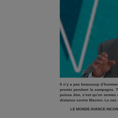
Il n’y a pas beaucoup d’hommes 
promis pendant la campagne. To
puisse dire, c’est qu’en terme
distance contre Macron. Le cas 
LE MONDE AVANCE INCO