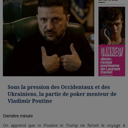
Dernière minute
On apprend que ni Poutine ni Trump ne feront le voyage à