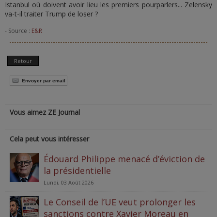
Istanbul où doivent avoir lieu les premiers pourparlers... Zelensky
va-t-il traiter Trump de loser ?
- Source :
E&R
Retour
Envoyer par email
Vous aimez ZE Journal
Cela peut vous intéresser
Édouard Philippe menacé d’éviction de
la présidentielle
Lundi, 03 Août 2026
Le Conseil de l’UE veut prolonger les
sanctions contre Xavier Moreau en