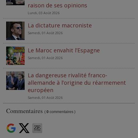
raison de ses opinions
Lundi, 03 Août 2026
La dictature macroniste
Samedi, 01 Août 2026
Le Maroc envahit l’Espagne
Samedi, 01 Août 2026
La dangereuse rivalité franco-
allemande à l’origine du réarmement
européen
Samedi, 01 Août 2026
Commentaires
(
0
commentaires )