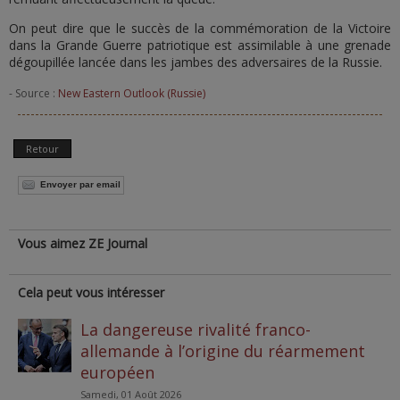
On peut dire que le succès de la commémoration de la Victoire
dans la Grande Guerre patriotique est assimilable à une grenade
dégoupillée lancée dans les jambes des adversaires de la Russie.
- Source :
New Eastern Outlook (Russie)
Retour
Envoyer par email
Vous aimez ZE Journal
Cela peut vous intéresser
La dangereuse rivalité franco-
allemande à l’origine du réarmement
européen
Samedi, 01 Août 2026