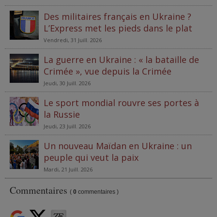
Des militaires français en Ukraine ?
L’Express met les pieds dans le plat
Vendredi, 31 Juill. 2026
La guerre en Ukraine : « la bataille de
Crimée », vue depuis la Crimée
Jeudi, 30 Juill. 2026
Le sport mondial rouvre ses portes à
la Russie
Jeudi, 23 Juill. 2026
Un nouveau Maïdan en Ukraine : un
peuple qui veut la paix
Mardi, 21 Juill. 2026
Commentaires
(
0
commentaires )