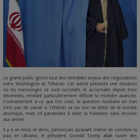
Le grand public ignore tout des véritables enjeux des négociations
entre Washington et Téhéran. Cet article présente une situation
où les mensonges se sont succédés et accumulés depuis trois
décennies, rendant particulièrement difficile la moindre avancée.
Contrairement à ce que l’on croit, la question nucléaire en Iran
n’est pas de savoir si Téhéran va ou non se doter de la bombe
atomique, mais s’il parviendra à aider la Palestine sans recourir
aux armes.
Il y a un mois et demi, j’annonçais qu’avant même de conclure la
paix en Ukraine, le président Donald Trump allait ouvrir des