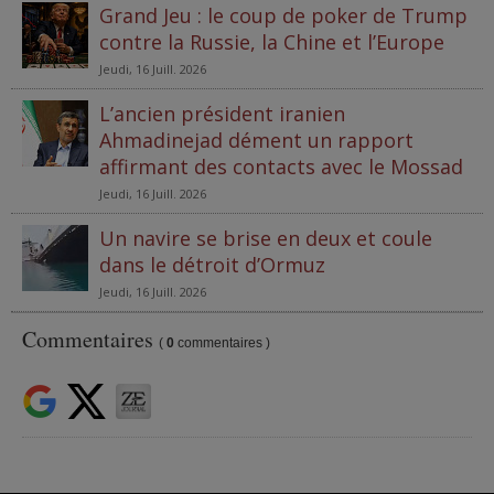
Grand Jeu : le coup de poker de Trump
contre la Russie, la Chine et l’Europe
Jeudi, 16 Juill. 2026
L’ancien président iranien
Ahmadinejad dément un rapport
affirmant des contacts avec le Mossad
Jeudi, 16 Juill. 2026
Un navire se brise en deux et coule
dans le détroit d’Ormuz
Jeudi, 16 Juill. 2026
Commentaires
(
0
commentaires )