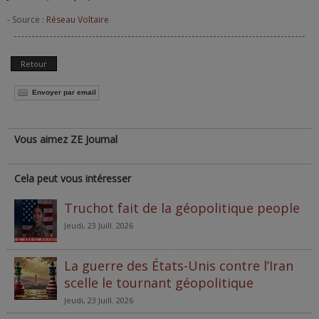
- Source :
Réseau Voltaire
Retour
Envoyer par email
Vous aimez ZE Journal
Cela peut vous intéresser
Truchot fait de la géopolitique people
Jeudi, 23 Juill. 2026
La guerre des États-Unis contre l’Iran
scelle le tournant géopolitique
Jeudi, 23 Juill. 2026