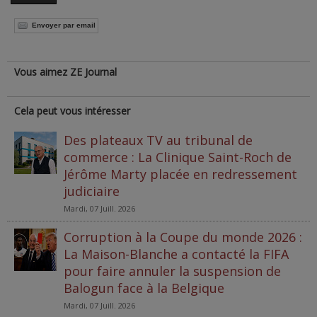
Envoyer par email
Vous aimez ZE Journal
Cela peut vous intéresser
Des plateaux TV au tribunal de
commerce : La Clinique Saint-Roch de
Jérôme Marty placée en redressement
judiciaire
Mardi, 07 Juill. 2026
Corruption à la Coupe du monde 2026 :
La Maison-Blanche a contacté la FIFA
pour faire annuler la suspension de
Balogun face à la Belgique
Mardi, 07 Juill. 2026