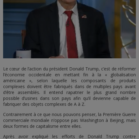
Le cœur de l’action du président Donald Trump, c’est de réformer
l’économie occidentale en mettant fin à la « globalisation
américaine », selon laquelle les composants de produits
complexes doivent être fabriqués dans de multiples pays avant
d’être assemblés. Il entend rapatrier le plus grand nombre
possible d’usines dans son pays afin qu’il devienne capable de
fabriquer des objets complexes de A à Z.
Contrairement à ce que nous pouvons penser, la Première Guerre
commerciale mondiale n’oppose pas Washington à Beijing, mais
deux formes de capitalisme entre elles.
Après avoir expliqué les efforts de Donald Trump contre