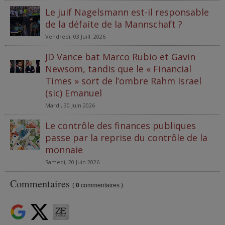
Le juif Nagelsmann est-il responsable
de la défaite de la Mannschaft ?
Vendredi, 03 Juill. 2026
JD Vance bat Marco Rubio et Gavin
Newsom, tandis que le « Financial
Times » sort de l’ombre Rahm Israel
(sic) Emanuel
Mardi, 30 Juin 2026
Le contrôle des finances publiques
passe par la reprise du contrôle de la
monnaie
Samedi, 20 Juin 2026
Commentaires
(
0
commentaires )