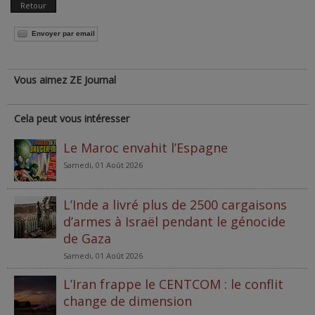
Retour
Envoyer par email
Vous aimez ZE Journal
Cela peut vous intéresser
Le Maroc envahit l’Espagne
Samedi, 01 Août 2026
L’Inde a livré plus de 2500 cargaisons
d’armes à Israël pendant le génocide
de Gaza
Samedi, 01 Août 2026
L’Iran frappe le CENTCOM : le conflit
change de dimension