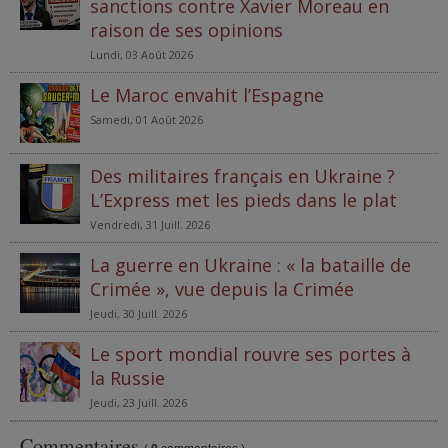
sanctions contre Xavier Moreau en
raison de ses opinions
Lundi, 03 Août 2026
Le Maroc envahit l’Espagne
Samedi, 01 Août 2026
Des militaires français en Ukraine ?
L’Express met les pieds dans le plat
Vendredi, 31 Juill. 2026
La guerre en Ukraine : « la bataille de
Crimée », vue depuis la Crimée
Jeudi, 30 Juill. 2026
Le sport mondial rouvre ses portes à
la Russie
Jeudi, 23 Juill. 2026
Commentaires