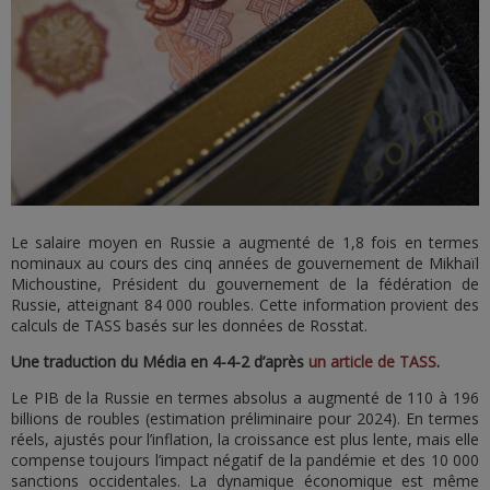
Le salaire moyen en Russie a augmenté de 1,8 fois en termes
nominaux au cours des cinq années de gouvernement de Mikhaïl
Michoustine, Président du gouvernement de la fédération de
Russie, atteignant 84 000 roubles. Cette information provient des
calculs de TASS basés sur les données de Rosstat.
Une traduction du Média en 4-4-2 d’après
un article de TASS
.
Le PIB de la Russie en termes absolus a augmenté de 110 à 196
billions de roubles (estimation préliminaire pour 2024). En termes
réels, ajustés pour l’inflation, la croissance est plus lente, mais elle
compense toujours l’impact négatif de la pandémie et des 10 000
sanctions occidentales. La dynamique économique est même