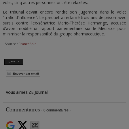
volet, cinq autres personnes ont été relaxées.
Le tribunal devait encore rendre son jugement dans le volet
"trafic d'influence". Le parquet a réclamé trois ans de prison avec
sursis contre l'ex-sénatrice Marie-Thérèse Hermange, accusée
d'avoir modifié un rapport parlementaire sur le Mediator pour
minimiser la responsabilité du groupe pharmaceutique.
- Source :
FranceSoir
Retour
Envoyer par email
Vous aimez ZE Journal
Commentaires
(
0
commentaires )