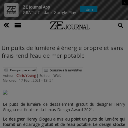
x
ZE Journal App
Installer
GRATUIT - dans Google Play
Un puits de lumière à énergie propre et sans
frais rend l’eau de mer potable
Souscrire à la newsletter
Envoyer par email
Auteur :
Chris Young
| Editeur :
Walt
Mercredi, 17 Févr. 2021 - 13h54
Le puits de lumière de dessalement gratuit du designer Henry
Glogau est finaliste du Lexus Design Award 2021.
Le designer Henry Glogau a mis au point un puits de lumière qui
fournit un éclairage gratuit et de l’eau potable. Le design stocke