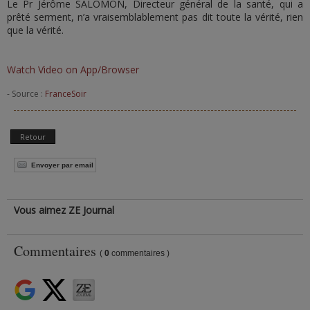
Le Pr Jérôme SALOMON, Directeur général de la santé, qui a
prêté serment, n’a vraisemblablement pas dit toute la vérité, rien
que la vérité.
Watch Video on App/Browser
- Source :
FranceSoir
Retour
Envoyer par email
Vous aimez ZE Journal
Commentaires
(
0
commentaires )