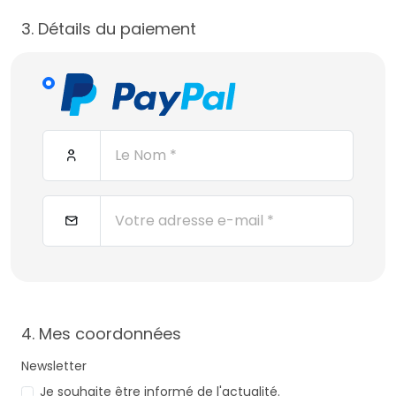
3. Détails du paiement
4. Mes coordonnées
Newsletter
Je souhaite être informé de l'actualité.