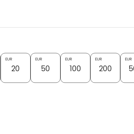
EUR
EUR
EUR
EUR
EUR
20
50
100
200
5