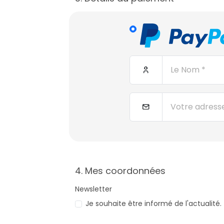
4. Mes coordonnées
Newsletter
Je souhaite être informé de l'actualité.