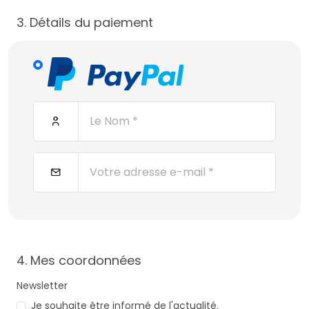
3. Détails du paiement
4. Mes coordonnées
Newsletter
Je souhaite être informé de l'actualité.