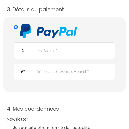
3. Détails du paiement
4. Mes coordonnées
Newsletter
Je souhaite être informé de l'actualité.