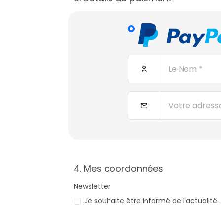
4. Mes coordonnées
Newsletter
Je souhaite être informé de l'actualité.