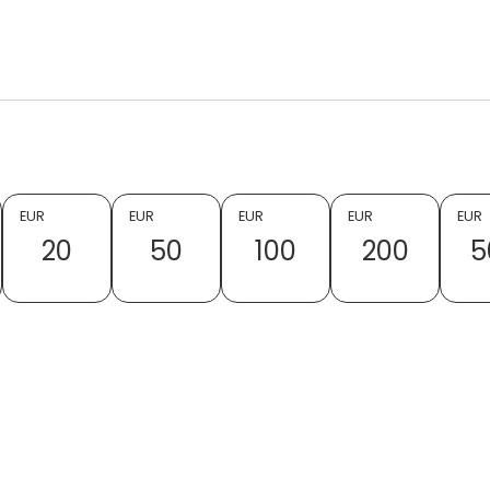
EUR
EUR
EUR
EUR
EUR
20
50
100
200
5