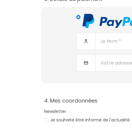
4. Mes coordonnées
Newsletter
Je souhaite être informé de l'actualité.