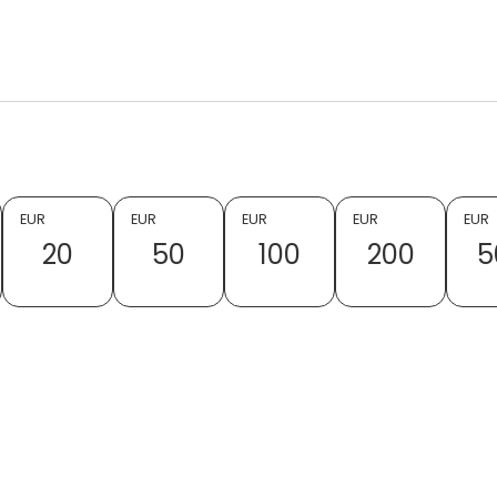
EUR
EUR
EUR
EUR
EUR
20
50
100
200
5