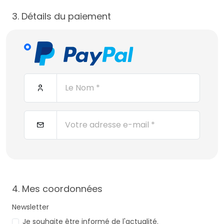
3. Détails du paiement
4. Mes coordonnées
Newsletter
Je souhaite être informé de l'actualité.