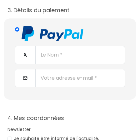
3. Détails du paiement
4. Mes coordonnées
Newsletter
Je souhaite être informé de l'actualité.